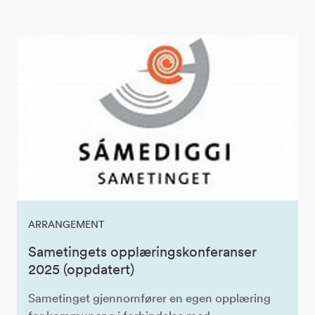
ARRANGEMENT
Sametingets opplæringskonferanser
2025 (oppdatert)
Sametinget gjennomfører en egen opplæring