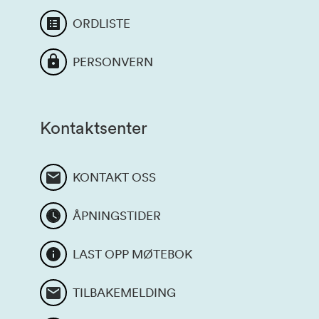
ORDLISTE
PERSONVERN
Kontaktsenter
KONTAKT OSS
ÅPNINGSTIDER
LAST OPP MØTEBOK
TILBAKEMELDING