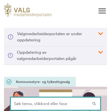
Valgmedarbeiderportalen er under
oppdatering
Oppdatering av
valgmedarbeiderportalen pågår
Kommunestyre- og fylkestingsvalg