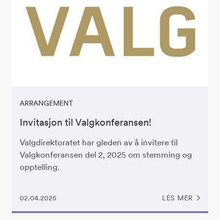
ARRANGEMENT
Invitasjon til Valgkonferansen!
Valgdirektoratet har gleden av å invitere til
Valgkonferansen del 2, 2025 om stemming og
opptelling.
02.04.2025
LES MER