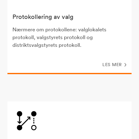
Protokollering av valg
Nærmere om protokollene: valglokalets
protokoll, valgstyrets protokoll og
distriktsvalgstyrets protokoll.
LES MER