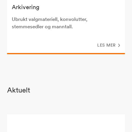
Arkivering
Ubrukt valgmateriell, konvolutter,
stemmesedler og manntall.
LES MER
Aktuelt