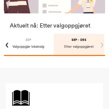
Aktuelt nå: Etter valgoppgjøret
‹
›
SEP
SEP - DES
Valgoppgjør lokalvalg
Etter valgoppgjøret