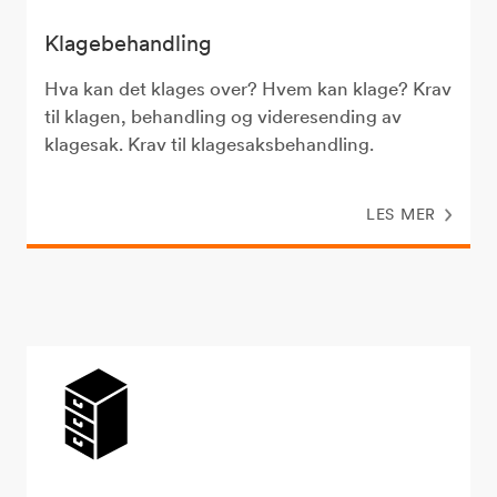
Klagebehandling
Hva kan det klages over? Hvem kan klage? Krav
til klagen, behandling og videresending av
klagesak. Krav til klagesaksbehandling.
LES MER