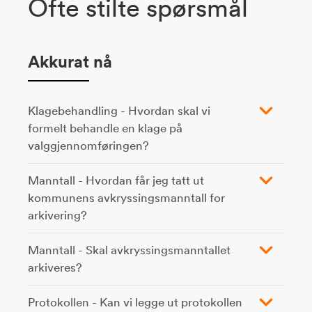
Ofte stilte spørsmål
Akkurat
nå
Klagebehandling - Hvordan skal vi
formelt behandle en klage på
valggjennomføringen?
Manntall - Hvordan får jeg tatt ut
kommunens avkryssingsmanntall for
arkivering?
Manntall - Skal avkryssingsmanntallet
arkiveres?
Protokollen - Kan vi legge ut protokollen