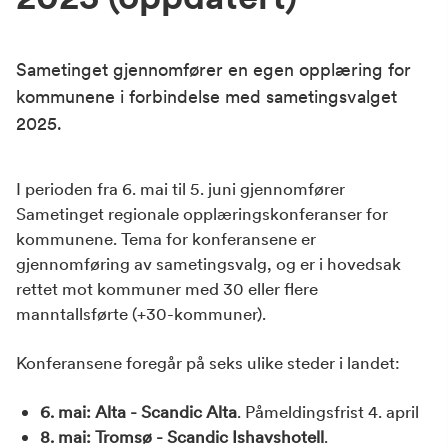
Sametinget gjennomfører en egen opplæring for
kommunene i forbindelse med sametingsvalget
2025.
I perioden fra 6. mai til 5. juni gjennomfører
Sametinget regionale opplæringskonferanser for
kommunene. Tema for konferansene er
gjennomføring av sametingsvalg, og er i hovedsak
rettet mot kommuner med 30 eller flere
manntallsførte (+30-kommuner).
Konferansene foregår på seks ulike steder i landet:
6. mai: Alta - Scandic Alta
. Påmeldingsfrist 4. april
8. mai: Tromsø - Scandic Ishavshotell
.