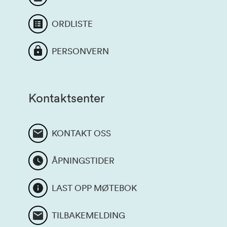
ORDLISTE
PERSONVERN
Kontaktsenter
KONTAKT OSS
ÅPNINGSTIDER
LAST OPP MØTEBOK
TILBAKEMELDING