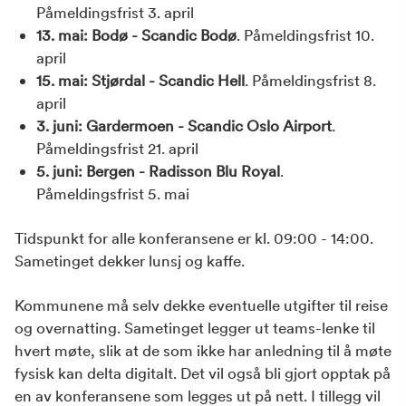
Påmeldingsfrist 3. april
13. mai: Bodø - Scandic Bodø
. Påmeldingsfrist 10.
april
15. mai: Stjørdal - Scandic Hell
. Påmeldingsfrist 8.
april
3. juni: Gardermoen - Scandic Oslo Airport
.
Påmeldingsfrist 21. april
5. juni: Bergen - Radisson Blu Royal
.
Påmeldingsfrist 5. mai
Tidspunkt for alle konferansene er kl. 09:00 - 14:00.
Sametinget dekker lunsj og kaffe.
Kommunene må selv dekke eventuelle utgifter til reise
og overnatting. Sametinget legger ut teams-lenke til
hvert møte, slik at de som ikke har anledning til å møte
fysisk kan delta digitalt. Det vil også bli gjort opptak på
en av konferansene som legges ut på nett. I tillegg vil