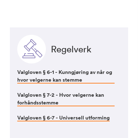
Regelverk
Valgloven § 6-1 - Kunngjøring av når og
hvor velgerne kan stemme
Valgloven § 7-2 - Hvor velgerne kan
forhåndsstemme
Valgloven § 6-7 - Universell utforming