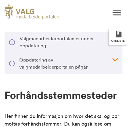
Valgmedarbeiderportalen er under
ORDLISTE
oppdatering
Oppdatering av
valgmedarbeiderportalen pågår
Forhåndsstemmesteder
Her finner du informasjon om hvor det skal og bør
mottas forhåndsstemmer. Du kan også lese om