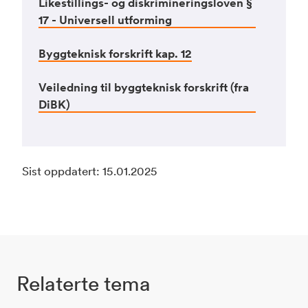
Likestillings- og diskrimineringsloven §
17 - Universell utforming
Byggteknisk forskrift kap. 12
Veiledning til byggteknisk forskrift (fra
DiBK)
Sist oppdatert: 15.01.2025
Relaterte tema