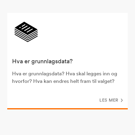
Hva er grunnlagsdata?
Hva er grunnlagsdata? Hva skal legges inn og
hvorfor? Hva kan endres helt fram til valget?
LES MER