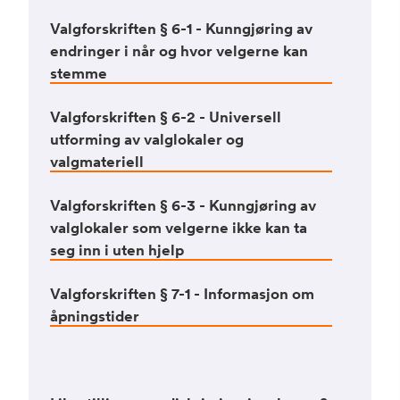
Valgforskriften § 6-1 - Kunngjøring av
endringer i når og hvor velgerne kan
stemme
Valgforskriften § 6-2 - Universell
utforming av valglokaler og
valgmateriell
Valgforskriften § 6-3 - Kunngjøring av
valglokaler som velgerne ikke kan ta
seg inn i uten hjelp
Valgforskriften § 7-1 - Informasjon om
åpningstider