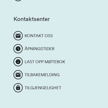
Kontaktsenter
KONTAKT OSS
ÅPNINGSTIDER
LAST OPP MØTEBOK
TILBAKEMELDING
TILGJENGELIGHET